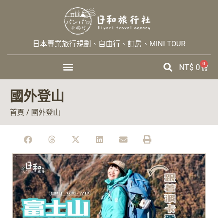
日本專業旅行規劃、自由行、訂房、MINI TOUR
0
NT$
0
國外登山
首頁
/ 國外登山