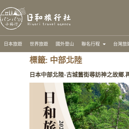
日本旅遊
世界旅遊
國外登山
聯名行程
台灣旅
標籤:
中部北陸
日本中部北陸-古城舊街尋訪神之故鄉.