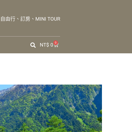
由行、訂房、MINI TOUR
0
NT$
0