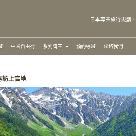
日本專業旅行規劃、自
遊
中國自由行
系列講座
預約導遊
聯絡我們
再訪上高地