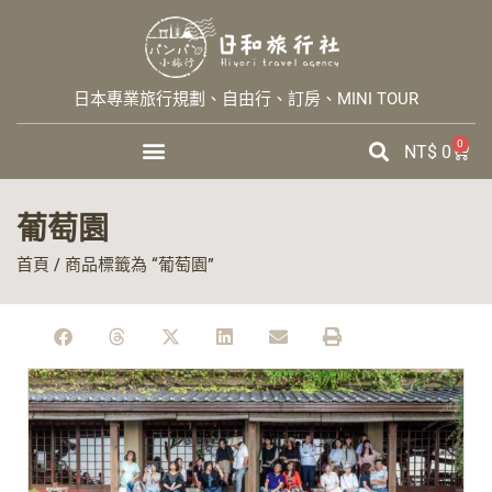
日本專業旅行規劃、自由行、訂房、MINI TOUR
0
NT$
0
葡萄園
首頁
/ 商品標籤為 “葡萄園”