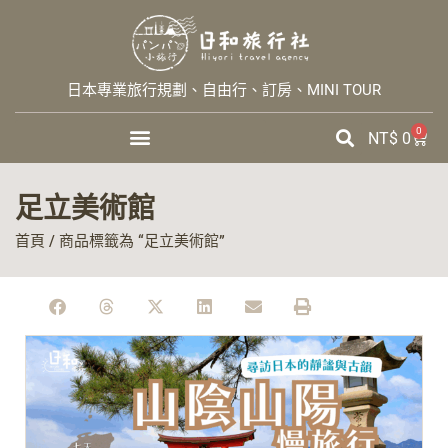
日本專業旅行規劃、自由行、訂房、MINI TOUR
0
NT$
0
足立美術館
首頁
/ 商品標籤為 “足立美術館”