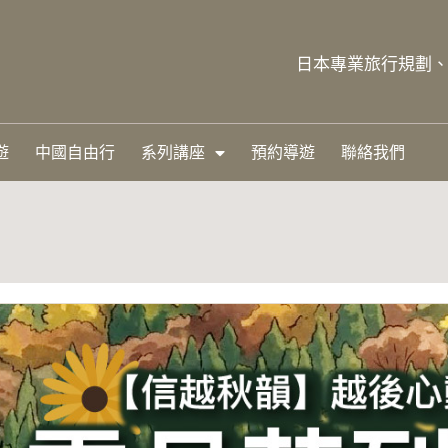
日本專業旅行規劃、自
遊
中國自由行
系列講座
預約導遊
聯絡我們