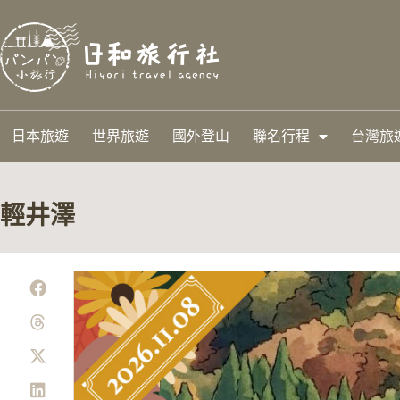
日本旅遊
世界旅遊
國外登山
聯名行程
台灣旅
輕井澤