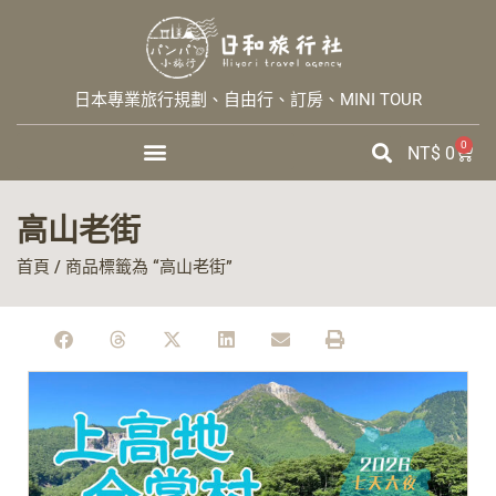
日本專業旅行規劃、自由行、訂房、MINI TOUR
0
NT$
0
高山老街
首頁
/ 商品標籤為 “高山老街”