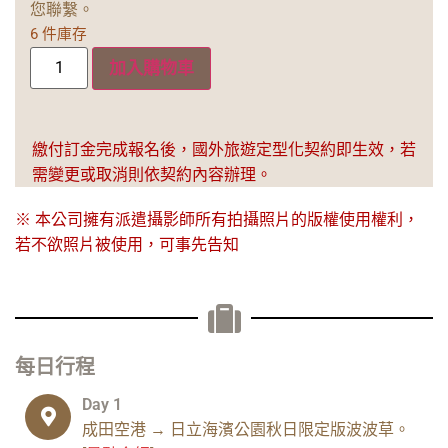
您聯繫。
6 件庫存
加入購物車
繳付訂金完成報名後，國外旅遊定型化契約即生效，若
需變更或取消則依契約內容辦理。
※ 本公司擁有派遣攝影師所有拍攝照片的版權使用權利，
若不欲照片被使用，可事先告知
每日行程
Day 1
成田空港 → 日立海濱公園秋日限定版波波草。