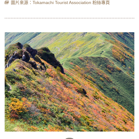
圖片來源：Tokamachi Tourist Association 粉絲專頁